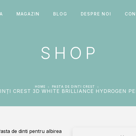
A
MAGAZIN
BLOG
DESPRE NOI
CON
SHOP
HOME
PASTA DE DINTI CREST
INȚI CREST 3D WHITE BRILLIANCE HYDROGEN PE