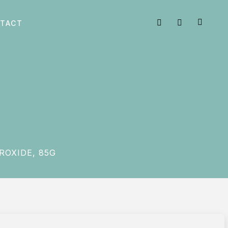
TACT
ROXIDE, 85G