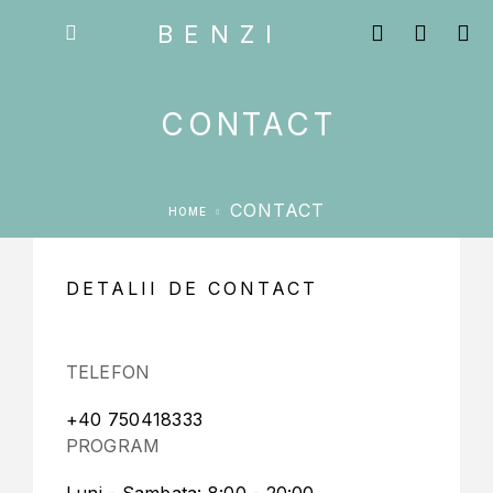
BENZI
CONTACT
CONTACT
HOME
DETALII DE CONTACT
TELEFON
+40 750418333
PROGRAM