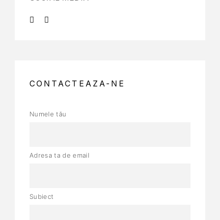
CONTACTEAZA-NE
Numele tău
Adresa ta de email
Subiect