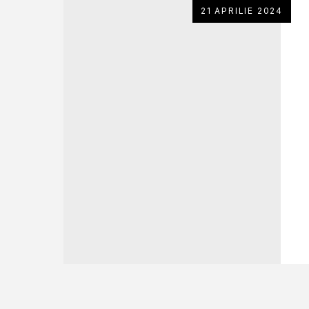
21 APRILIE 2024