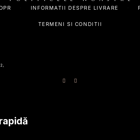
GDPR
INFORMATII DESPRE LIVRARE
TERMENI SI CONDITII
2,
 rapidă