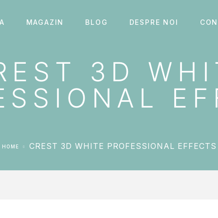
A
MAGAZIN
BLOG
DESPRE NOI
CON
REST 3D WHI
ESSIONAL EF
CREST 3D WHITE PROFESSIONAL EFFECTS
HOME