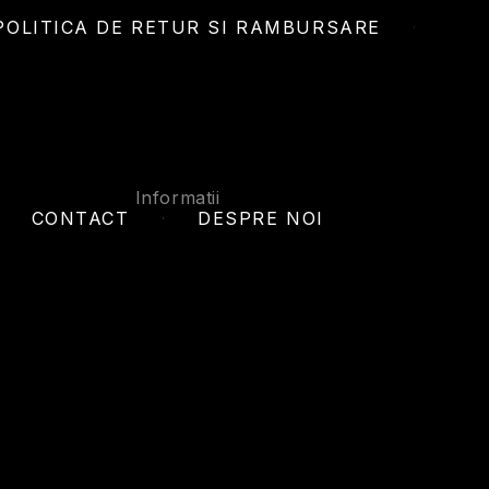
POLITICA DE RETUR SI RAMBURSARE
Informatii
CONTACT
DESPRE NOI