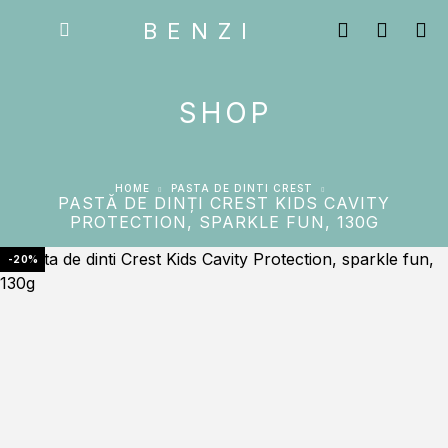
BENZI
SHOP
HOME
PASTA DE DINTI CREST
PASTĂ DE DINȚI CREST KIDS CAVITY
PROTECTION, SPARKLE FUN, 130G
-20%