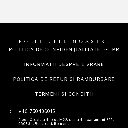
POLITICELE NOASTRE
POLITICĂ DE CONFIDENȚIALITATE, GDPR
INFORMATII DESPRE LIVRARE
POLITICA DE RETUR SI RAMBURSARE
TERMENI SI CONDITII
+40 750436015
Aleea Cetatuia 4, bloc M22, scara 4, apartament 222,
060834, Bucuresti, Romania