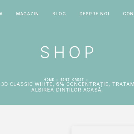
A
MAGAZIN
BLOG
DESPRE NOI
CON
SHOP
HOME
BENZI CREST
 3D CLASSIC WHITE, 6% CONCENTRAȚIE, TRAT
ALBIREA DINȚILOR ACASĂ.