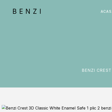
BENZI
ACAS
BENZI CREST