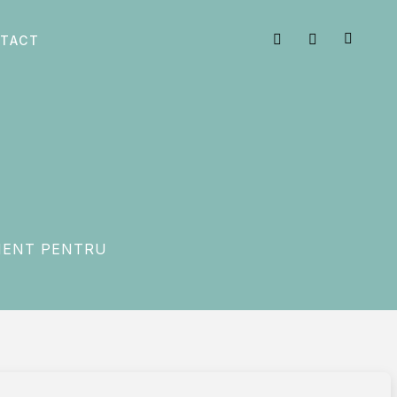
TACT
AMENT PENTRU